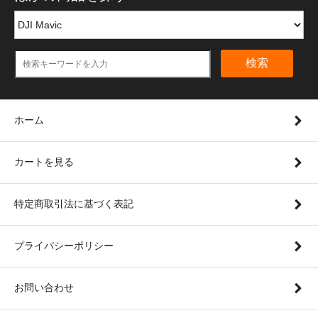
検索
ホーム
カートを見る
特定商取引法に基づく表記
プライバシーポリシー
お問い合わせ