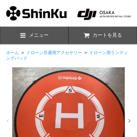
メニュー
カートを見る
ホーム
>
ドローン共通用アクセサリー
>
ドローン用ランディ
ングパッド