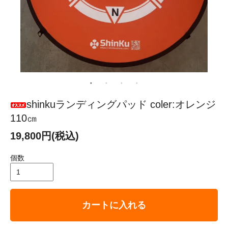
shinkuランディングパッド coler:オレンジ
110㎝
19,800円(税込)
個数
カートに入れる