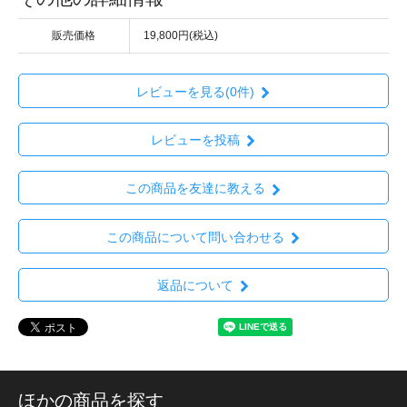
販売価格
19,800円(税込)
レビューを見る(0件)
レビューを投稿
この商品を友達に教える
この商品について問い合わせる
返品について
ほかの商品を探す