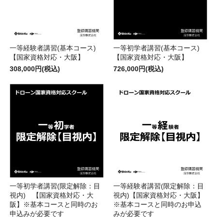
一等経験者講習(基本コース)
一等初学者講習(基本コース)
【国家資格対応・大阪】
【国家資格対応・大阪】
308,000円(税込)
726,000円(税込)
一等初学者講習(限定解除：目
一等経験者講習(限定解除：目
視内) 【国家資格対応・大
視内)【国家資格対応・大阪】
阪】※基本コースと同時のお
※基本コースと同時のお申込
申込みが必要です
みが必要です