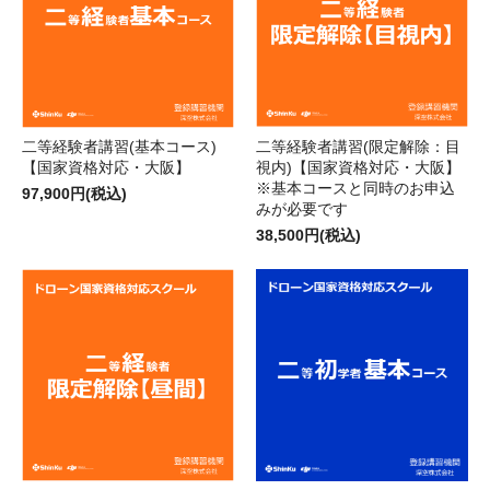
二等経験者講習(基本コース)
二等経験者講習(限定解除：目
【国家資格対応・大阪】
視内)【国家資格対応・大阪】
※基本コースと同時のお申込
97,900円(税込)
みが必要です
38,500円(税込)