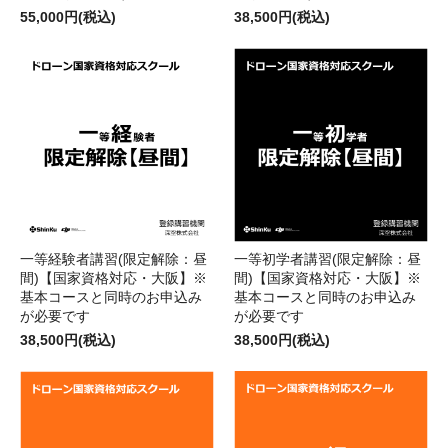
55,000円(税込)
38,500円(税込)
一等経験者講習(限定解除：昼
一等初学者講習(限定解除：昼
間)【国家資格対応・大阪】※
間)【国家資格対応・大阪】※
基本コースと同時のお申込み
基本コースと同時のお申込み
が必要です
が必要です
38,500円(税込)
38,500円(税込)