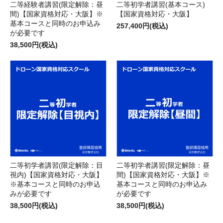
二等経験者講習(限定解除：昼
二等初学者講習(基本コース)
間)【国家資格対応・大阪】※
【国家資格対応・大阪】
基本コースと同時のお申込み
257,400円(税込)
が必要です
38,500円(税込)
二等初学者講習(限定解除：目
二等初学者講習(限定解除：昼
視内)【国家資格対応・大阪】
間)【国家資格対応・大阪】※
※基本コースと同時のお申込
基本コースと同時のお申込み
みが必要です
が必要です
38,500円(税込)
38,500円(税込)