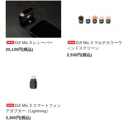
DJI Mic 3 レシーバー
DJI Mic 3 マルチカラーウ
ィンドスクリーン
20,130円(税込)
2,530円(税込)
DJI Mic 3 スマートフォン
アダプター（Lightning）
3,300円(税込)